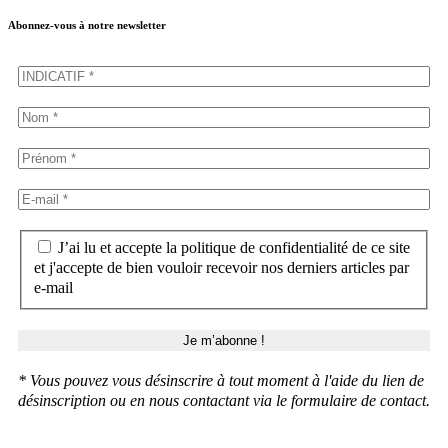
Abonnez-vous à notre newsletter
J’ai lu et accepte la politique de confidentialité de ce site
et j'accepte de bien vouloir recevoir nos derniers articles par
e-mail
* Vous pouvez vous désinscrire à tout moment à l'aide du lien de
désinscription ou en nous contactant via le formulaire de contact.