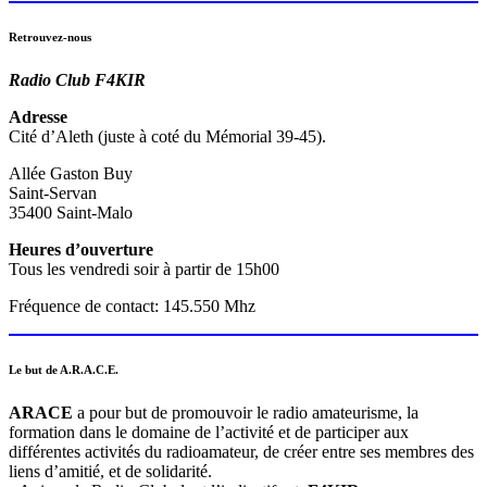
Retrouvez-nous
Radio Club F4KIR
Adresse
Cité d’Aleth (juste à coté du Mémorial 39-45).
Allée Gaston Buy
Saint-Servan
35400 Saint-Malo
Heures d’ouverture
Tous les vendredi soir à partir de 15h00
Fréquence de contact: 145.550 Mhz
Le but de A.R.A.C.E.
ARACE
a pour but de promouvoir le radio amateurisme, la
formation dans le domaine de l’activité et de participer aux
différentes activités du radioamateur, de créer entre ses membres des
liens d’amitié, et de solidarité.