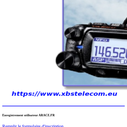
Enregistrement utilisateur ARACE.FR
Remplir le formulaire d'inscription