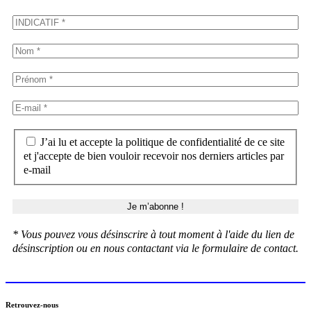
J’ai lu et accepte la politique de confidentialité de ce site
et j'accepte de bien vouloir recevoir nos derniers articles par
e-mail
* Vous pouvez vous désinscrire à tout moment à l'aide du lien de
désinscription ou en nous contactant via le formulaire de contact.
Retrouvez-nous