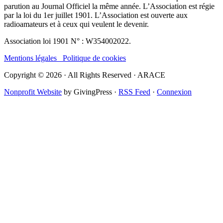
parution au Journal Officiel la même année. L’Association est régie
par la loi du 1er juillet 1901. L’Association est ouverte aux
radioamateurs et à ceux qui veulent le devenir.
Association loi 1901 N° : W354002022.
Mentions légales
Politique de cookies
Copyright © 2026 · All Rights Reserved · ARACE
Nonprofit Website
by GivingPress ·
RSS Feed
·
Connexion