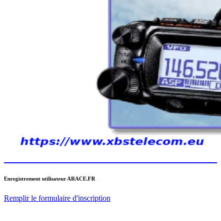
Enregistrement utilisateur ARACE.FR
Remplir le formulaire d'inscription