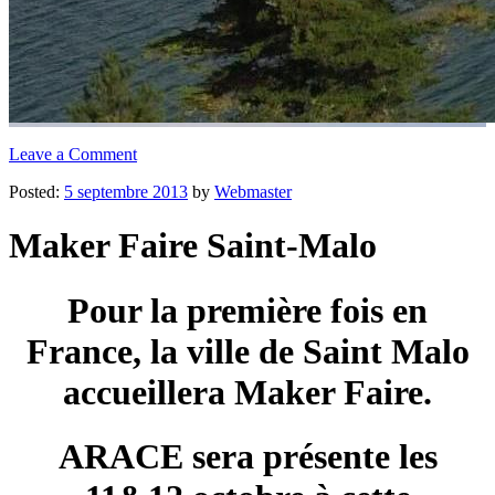
Leave a Comment
Posted:
5 septembre 2013
by
Webmaster
Maker Faire Saint-Malo
Pour la première fois en
France, la ville de Saint Malo
accueillera Maker Faire.
ARACE sera présente les