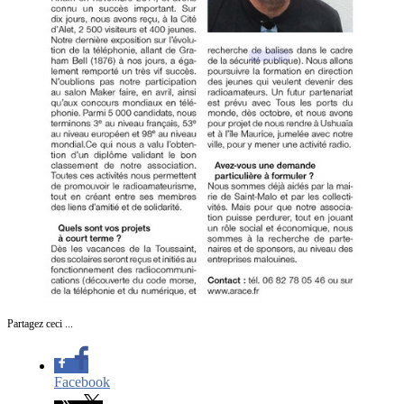
Partagez ceci ...
Facebook