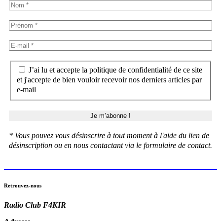
J’ai lu et accepte la politique de confidentialité de ce site
et j'accepte de bien vouloir recevoir nos derniers articles par
e-mail
* Vous pouvez vous désinscrire à tout moment à l'aide du lien de
désinscription ou en nous contactant via le formulaire de contact.
Retrouvez-nous
Radio Club F4KIR