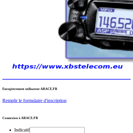
Enregistrement utilisateur ARACE.FR
Remplir le formulaire d'inscription
Connexion à ARACE.FR
Indicatif