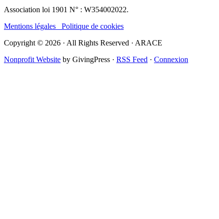
Association loi 1901 N° : W354002022.
Mentions légales
Politique de cookies
Copyright © 2026 · All Rights Reserved · ARACE
Nonprofit Website
by GivingPress ·
RSS Feed
·
Connexion