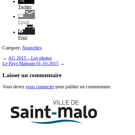
Twitter
Email
Print
Category:
Nouvelles
←
AG 2015 – Les photos
Le Pays Malouin 01-10-2015
→
Laisser un commentaire
Vous devez
vous connecter
pour publier un commentaire.