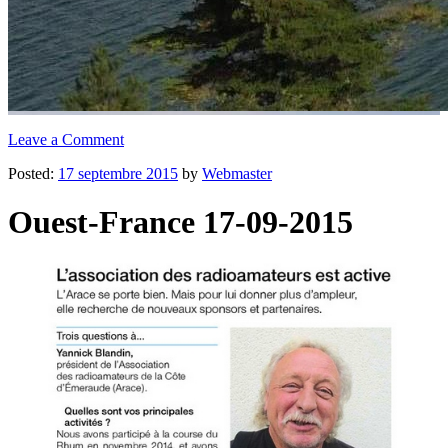
Leave a Comment
Posted:
17 septembre 2015
by
Webmaster
Ouest-France 17-09-2015