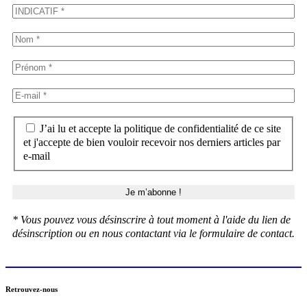
J’ai lu et accepte la politique de confidentialité de ce site
et j'accepte de bien vouloir recevoir nos derniers articles par
e-mail
* Vous pouvez vous désinscrire à tout moment à l'aide du lien de
désinscription ou en nous contactant via le formulaire de contact.
Retrouvez-nous