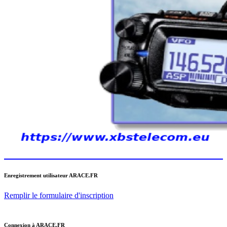
Enregistrement utilisateur ARACE.FR
Remplir le formulaire d'inscription
Connexion à ARACE.FR