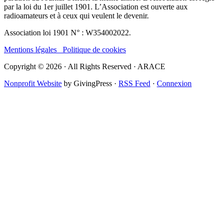
par la loi du 1er juillet 1901. L’Association est ouverte aux
radioamateurs et à ceux qui veulent le devenir.
Association loi 1901 N° : W354002022.
Mentions légales
Politique de cookies
Copyright © 2026 · All Rights Reserved · ARACE
Nonprofit Website
by GivingPress ·
RSS Feed
·
Connexion