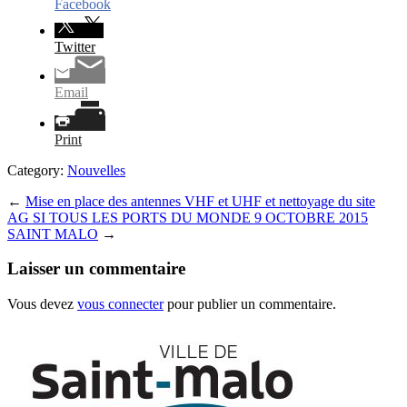
Facebook
Twitter
Email
Print
Category:
Nouvelles
←
Mise en place des antennes VHF et UHF et nettoyage du site
AG SI TOUS LES PORTS DU MONDE 9 OCTOBRE 2015
SAINT MALO
→
Laisser un commentaire
Vous devez
vous connecter
pour publier un commentaire.