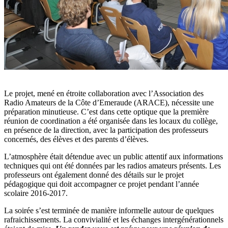
Le projet, mené en étroite collaboration avec l’Association des
Radio Amateurs de la Côte d’Emeraude (ARACE), nécessite une
préparation minutieuse. C’est dans cette optique que la première
réunion de coordination a été organisée dans les locaux du collège,
en présence de la direction, avec la participation des professeurs
concernés, des élèves et des parents d’élèves.
L’atmosphère était détendue avec un public attentif aux informations
techniques qui ont été données par les radios amateurs présents. Les
professeurs ont également donné des détails sur le projet
pédagogique qui doit accompagner ce projet pendant l’année
scolaire 2016-2017.
La soirée s’est terminée de manière informelle autour de quelques
rafraichissements. La convivialité et les échanges intergénérationnels