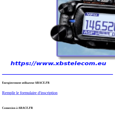
Enregistrement utilisateur ARACE.FR
Remplir le formulaire d'inscription
Connexion à ARACE.FR