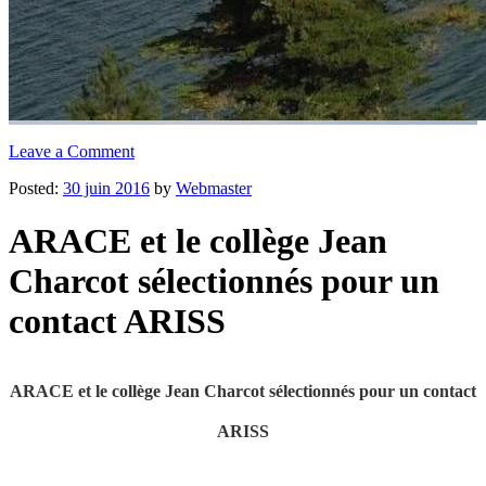
Leave a Comment
Posted:
30 juin 2016
by
Webmaster
ARACE et le collège Jean
Charcot sélectionnés pour un
contact ARISS
ARACE et le collège Jean Charcot sélectionnés pour un contact
ARISS