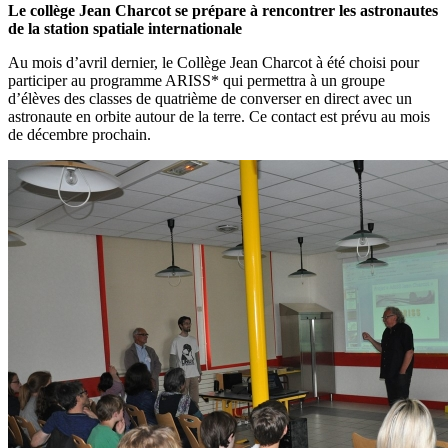
Le collège Jean Charcot se prépare à rencontrer les astronautes
de la station spatiale internationale
Au mois d’avril dernier, le Collège Jean Charcot à été choisi pour
participer au programme ARISS* qui permettra à un groupe
d’élèves des classes de quatrième de converser en direct avec un
astronaute en orbite autour de la terre. Ce contact est prévu au mois
de décembre prochain.