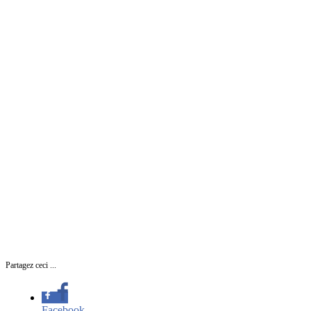
Partagez ceci ...
Facebook