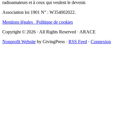
radioamateurs et à ceux qui veulent le devenir.
Association loi 1901 N° : W354002022.
Mentions légales
Politique de cookies
Copyright © 2026 · All Rights Reserved · ARACE
Nonprofit Website
by GivingPress ·
RSS Feed
·
Connexion