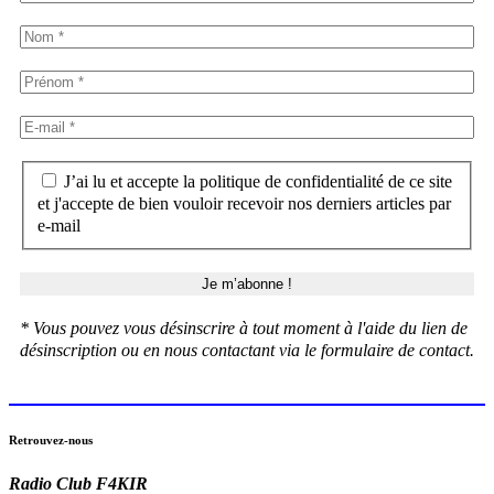
J’ai lu et accepte la politique de confidentialité de ce site
et j'accepte de bien vouloir recevoir nos derniers articles par
e-mail
* Vous pouvez vous désinscrire à tout moment à l'aide du lien de
désinscription ou en nous contactant via le formulaire de contact.
Retrouvez-nous
Radio Club F4KIR