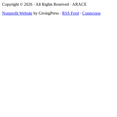
Copyright © 2026 · All Rights Reserved · ARACE
Nonprofit Website
by GivingPress ·
RSS Feed
·
Connexion