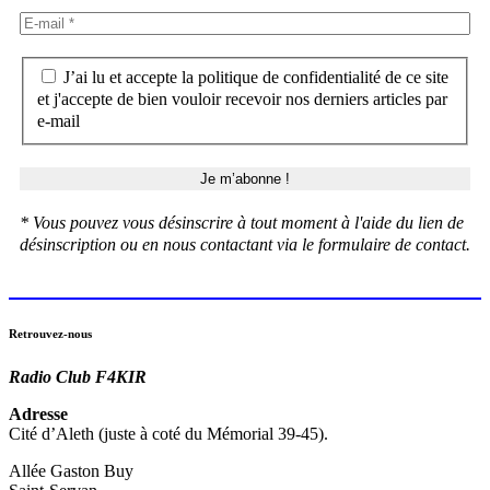
J’ai lu et accepte la politique de confidentialité de ce site
et j'accepte de bien vouloir recevoir nos derniers articles par
e-mail
* Vous pouvez vous désinscrire à tout moment à l'aide du lien de
désinscription ou en nous contactant via le formulaire de contact.
Retrouvez-nous
Radio Club F4KIR
Adresse
Cité d’Aleth (juste à coté du Mémorial 39-45).
Allée Gaston Buy