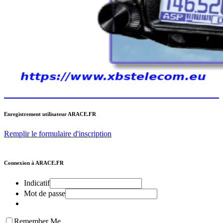
Enregistrement utilisateur ARACE.FR
Remplir le formulaire d'inscription
Connexion à ARACE.FR
Indicatif
Mot de passe
Remember Me