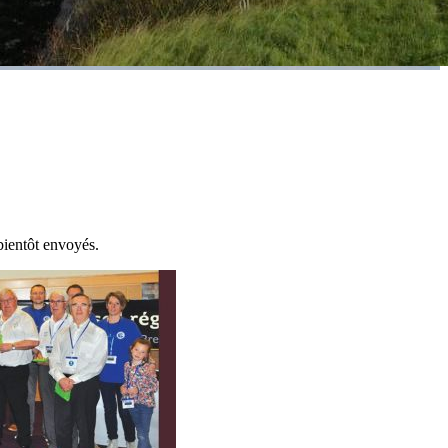
ientôt envoyés.