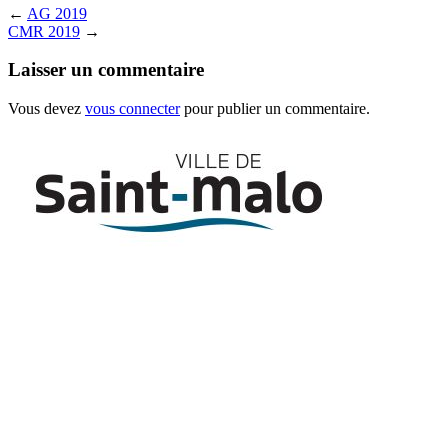
←
AG 2019
CMR 2019
→
Laisser un commentaire
Vous devez
vous connecter
pour publier un commentaire.