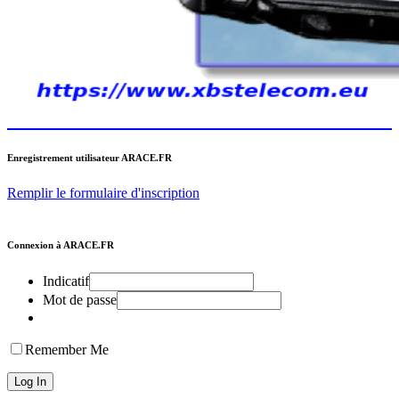
Enregistrement utilisateur ARACE.FR
Remplir le formulaire d'inscription
Connexion à ARACE.FR
Indicatif
Mot de passe
Remember Me