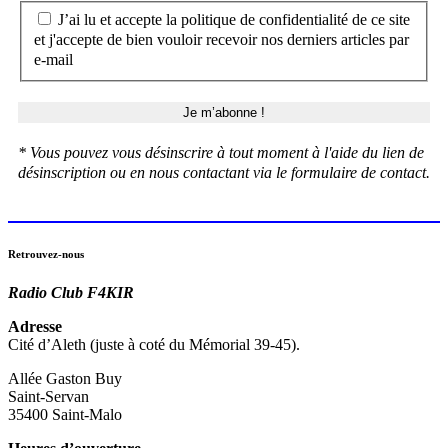
J’ai lu et accepte la politique de confidentialité de ce site
et j'accepte de bien vouloir recevoir nos derniers articles par
e-mail
* Vous pouvez vous désinscrire à tout moment à l'aide du lien de
désinscription ou en nous contactant via le formulaire de contact.
Retrouvez-nous
Radio Club F4KIR
Adresse
Cité d’Aleth (juste à coté du Mémorial 39-45).
Allée Gaston Buy
Saint-Servan
35400 Saint-Malo