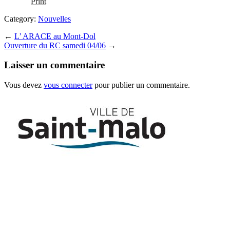
Print
Category:
Nouvelles
←
L’ ARACE au Mont-Dol
Ouverture du RC samedi 04/06
→
Laisser un commentaire
Vous devez
vous connecter
pour publier un commentaire.