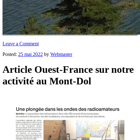
Leave a Comment
Posted:
25 mai 2022
by
Webmaster
Article Ouest-France sur notre
activité au Mont-Dol