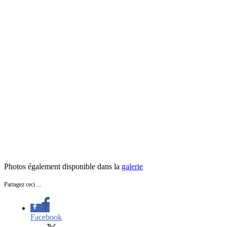
Photos également disponible dans la
galerie
Partagez ceci ...
Facebook