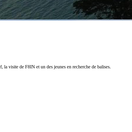
, la visite de F8IN et un des jeunes en recherche de balises.