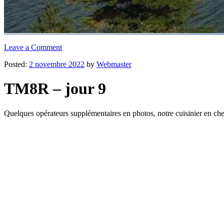
Leave a Comment
Posted:
2 novembre 2022
by
Webmaster
TM8R – jour 9
Quelques opérateurs supplémentaires en photos, notre cuisinier en chef