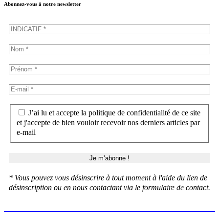
Abonnez-vous à notre newsletter
J’ai lu et accepte la politique de confidentialité de ce site
et j'accepte de bien vouloir recevoir nos derniers articles par
e-mail
* Vous pouvez vous désinscrire à tout moment à l'aide du lien de
désinscription ou en nous contactant via le formulaire de contact.