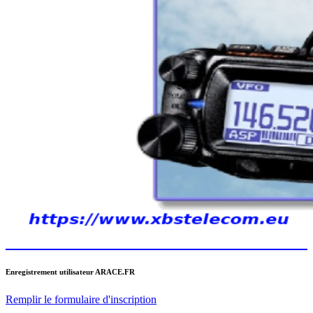
Enregistrement utilisateur ARACE.FR
Remplir le formulaire d'inscription