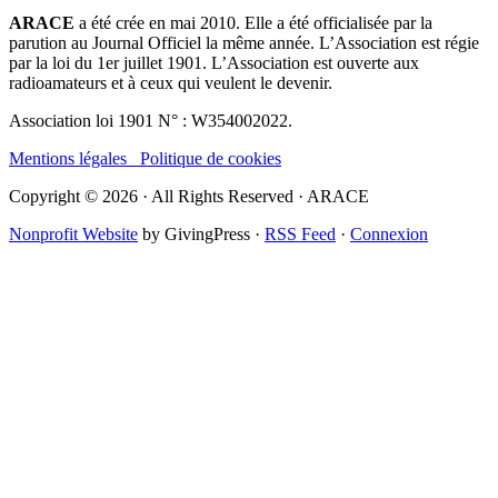
ARACE
a été crée en mai 2010. Elle a été officialisée par la
parution au Journal Officiel la même année. L’Association est régie
par la loi du 1er juillet 1901. L’Association est ouverte aux
radioamateurs et à ceux qui veulent le devenir.
Association loi 1901 N° : W354002022.
Mentions légales
Politique de cookies
Copyright © 2026 · All Rights Reserved · ARACE
Nonprofit Website
by GivingPress ·
RSS Feed
·
Connexion