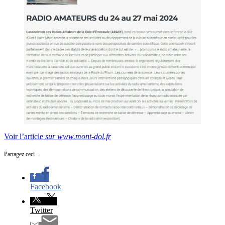
Voir l’article
sur www.mont-dol.fr
Partagez ceci ...
Facebook
Twitter