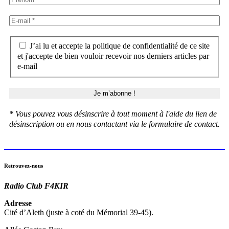
J’ai lu et accepte la politique de confidentialité de ce site
et j'accepte de bien vouloir recevoir nos derniers articles par
e-mail
* Vous pouvez vous désinscrire à tout moment à l'aide du lien de
désinscription ou en nous contactant via le formulaire de contact.
Retrouvez-nous
Radio Club F4KIR
Adresse
Cité d’Aleth (juste à coté du Mémorial 39-45).