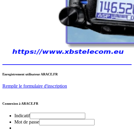
Enregistrement utilisateur ARACE.FR
Remplir le formulaire d'inscription
Connexion à ARACE.FR
Indicatif
Mot de passe