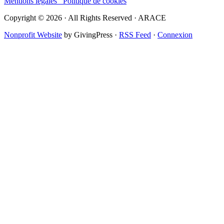
Mentions légales
Politique de cookies
Copyright © 2026 · All Rights Reserved · ARACE
Nonprofit Website
by GivingPress ·
RSS Feed
·
Connexion