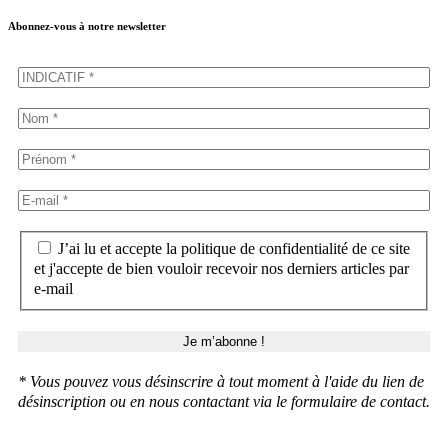
Abonnez-vous à notre newsletter
J’ai lu et accepte la politique de confidentialité de ce site
et j'accepte de bien vouloir recevoir nos derniers articles par
e-mail
* Vous pouvez vous désinscrire à tout moment à l'aide du lien de
désinscription ou en nous contactant via le formulaire de contact.