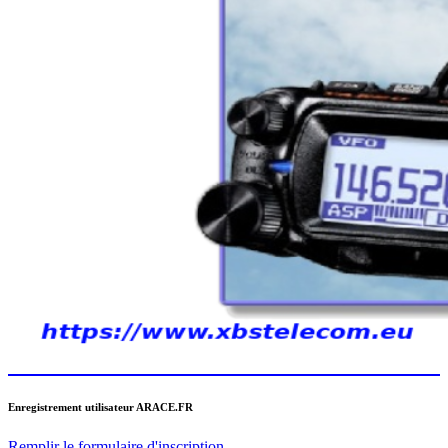
Enregistrement utilisateur ARACE.FR
Remplir le formulaire d'inscription