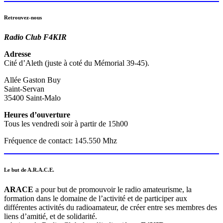
Retrouvez-nous
Radio Club F4KIR
Adresse
Cité d’Aleth (juste à coté du Mémorial 39-45).
Allée Gaston Buy
Saint-Servan
35400 Saint-Malo
Heures d’ouverture
Tous les vendredi soir à partir de 15h00
Fréquence de contact: 145.550 Mhz
Le but de A.R.A.C.E.
ARACE
a pour but de promouvoir le radio amateurisme, la
formation dans le domaine de l’activité et de participer aux
différentes activités du radioamateur, de créer entre ses membres des
liens d’amitié, et de solidarité.