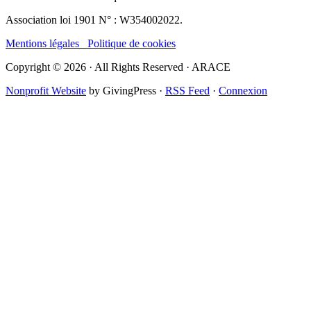
Association loi 1901 N° : W354002022.
Mentions légales
Politique de cookies
Copyright © 2026 · All Rights Reserved · ARACE
Nonprofit Website
by GivingPress ·
RSS Feed
·
Connexion