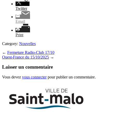
Twitter
Email
Print
Category:
Nouvelles
←
Fermeture Radio-Club 17/10
Ouest-France du 15/10/2025
→
Laisser un commentaire
Vous devez
vous connecter
pour publier un commentaire.