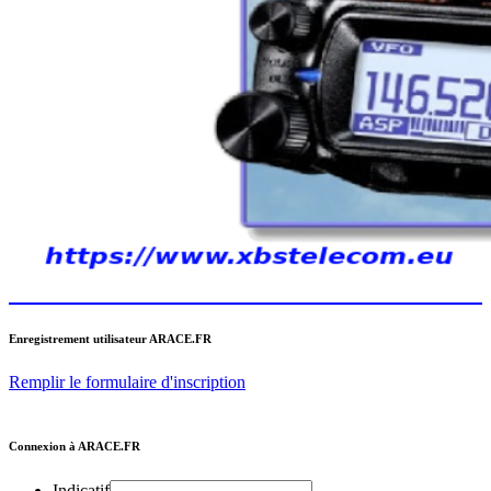
Enregistrement utilisateur ARACE.FR
Remplir le formulaire d'inscription
Connexion à ARACE.FR
Indicatif