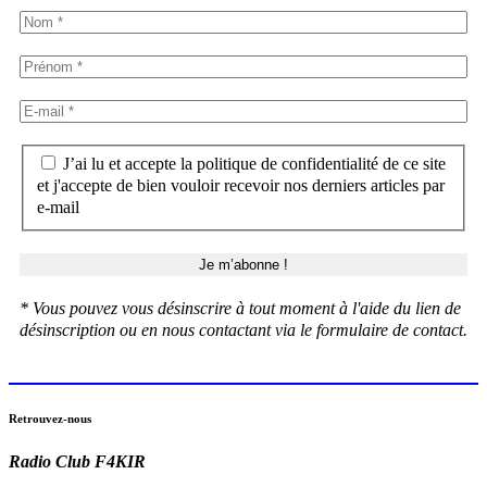
J’ai lu et accepte la politique de confidentialité de ce site
et j'accepte de bien vouloir recevoir nos derniers articles par
e-mail
* Vous pouvez vous désinscrire à tout moment à l'aide du lien de
désinscription ou en nous contactant via le formulaire de contact.
Retrouvez-nous
Radio Club F4KIR