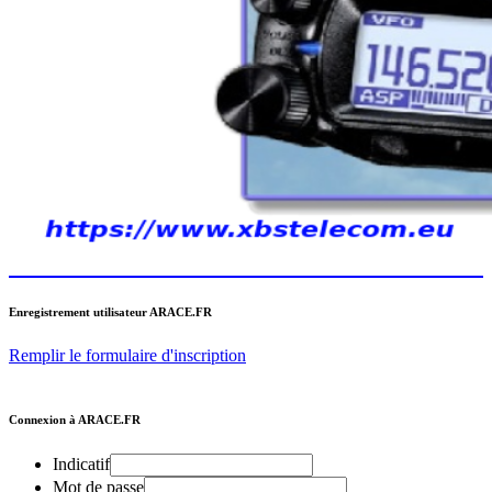
Enregistrement utilisateur ARACE.FR
Remplir le formulaire d'inscription
Connexion à ARACE.FR
Indicatif
Mot de passe