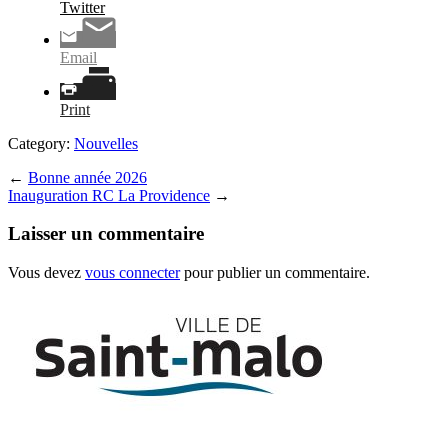
Twitter
Email
Print
Category:
Nouvelles
←
Bonne année 2026
Inauguration RC La Providence
→
Laisser un commentaire
Vous devez
vous connecter
pour publier un commentaire.