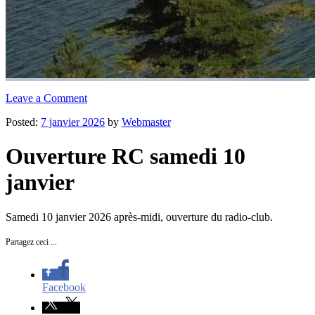
Leave a Comment
Posted:
7 janvier 2026
by
Webmaster
Ouverture RC samedi 10
janvier
Samedi 10 janvier 2026 après-midi, ouverture du radio-club.
Partagez ceci ...
Facebook