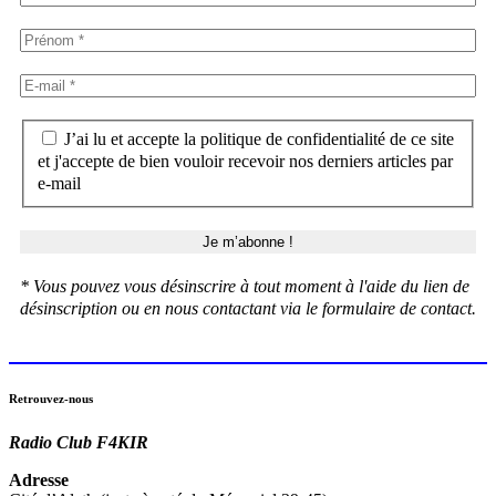
J’ai lu et accepte la politique de confidentialité de ce site
et j'accepte de bien vouloir recevoir nos derniers articles par
e-mail
* Vous pouvez vous désinscrire à tout moment à l'aide du lien de
désinscription ou en nous contactant via le formulaire de contact.
Retrouvez-nous
Radio Club F4KIR
Adresse