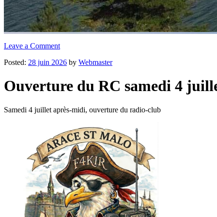
Leave a Comment
Posted:
28 juin 2026
by
Webmaster
Ouverture du RC samedi 4 juill
Samedi 4 juillet après-midi, ouverture du radio-club