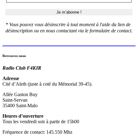
* Vous pouvez vous désinscrire à tout moment à l'aide du lien de
désinscription ou en nous contactant via le formulaire de contact.
Retrouvez-nous
Radio Club F4KIR
Adresse
Cité d’Aleth (juste à coté du Mémorial 39-45).
Allée Gaston Buy
Saint-Servan
35400 Saint-Malo
Heures d’ouverture
Tous les vendredi soir à partir de 15h00
Fréquence de contact: 145.550 Mhz