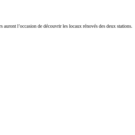
s auront l’occasion de découvrir les locaux rénovés des deux stations.