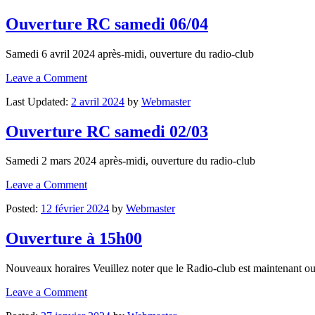
Ouverture RC samedi 06/04
Samedi 6 avril 2024 après-midi, ouverture du radio-club
Leave a Comment
Last Updated:
2 avril 2024
by
Webmaster
Ouverture RC samedi 02/03
Samedi 2 mars 2024 après-midi, ouverture du radio-club
Leave a Comment
Posted:
12 février 2024
by
Webmaster
Ouverture à 15h00
Nouveaux horaires Veuillez noter que le Radio-club est maintenant ouv
Leave a Comment