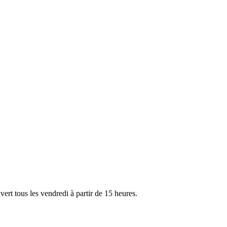
ert tous les vendredi à partir de 15 heures.