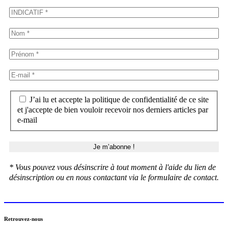
J’ai lu et accepte la politique de confidentialité de ce site
et j'accepte de bien vouloir recevoir nos derniers articles par
e-mail
* Vous pouvez vous désinscrire à tout moment à l'aide du lien de
désinscription ou en nous contactant via le formulaire de contact.
Retrouvez-nous