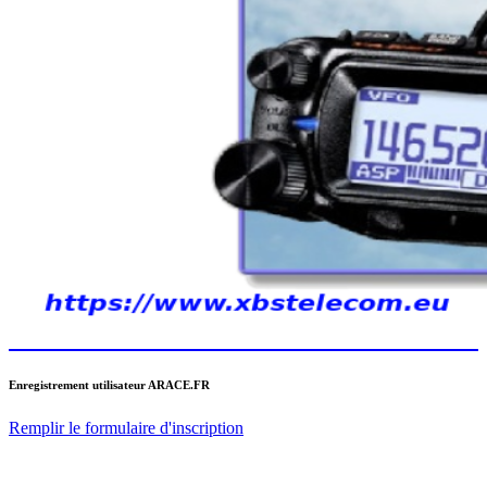
Enregistrement utilisateur ARACE.FR
Remplir le formulaire d'inscription