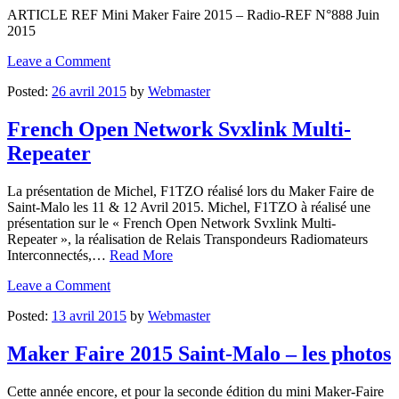
ARTICLE REF Mini Maker Faire 2015 – Radio-REF N°888 Juin
2015
Leave a Comment
Posted:
26 avril 2015
by
Webmaster
French Open Network Svxlink Multi-
Repeater
La présentation de Michel, F1TZO réalisé lors du Maker Faire de
Saint-Malo les 11 & 12 Avril 2015. Michel, F1TZO à réalisé une
présentation sur le « French Open Network Svxlink Multi-
Repeater », la réalisation de Relais Transpondeurs Radiomateurs
Interconnectés,…
Read More
Leave a Comment
Posted:
13 avril 2015
by
Webmaster
Maker Faire 2015 Saint-Malo – les photos
Cette année encore, et pour la seconde édition du mini Maker-Faire