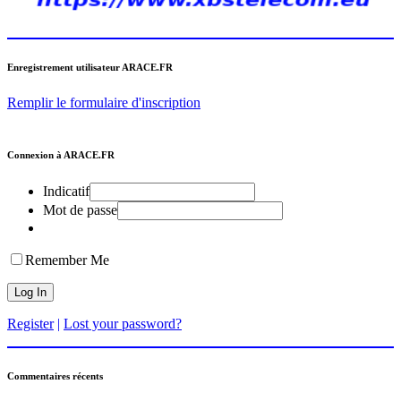
Enregistrement utilisateur ARACE.FR
Remplir le formulaire d'inscription
Connexion à ARACE.FR
Indicatif
Mot de passe
Remember Me
Register
|
Lost your password?
Commentaires récents