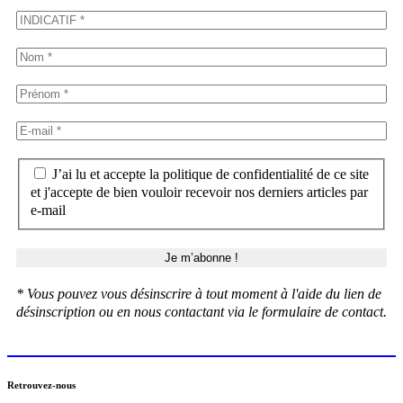
J’ai lu et accepte la politique de confidentialité de ce site
et j'accepte de bien vouloir recevoir nos derniers articles par
e-mail
* Vous pouvez vous désinscrire à tout moment à l'aide du lien de
désinscription ou en nous contactant via le formulaire de contact.
Retrouvez-nous