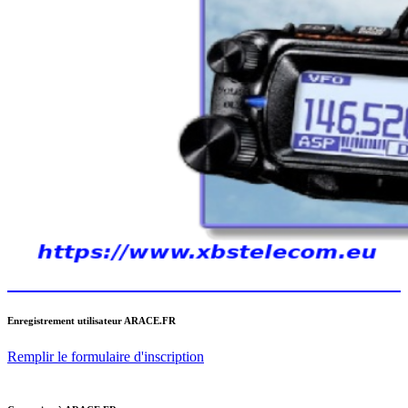
Enregistrement utilisateur ARACE.FR
Remplir le formulaire d'inscription