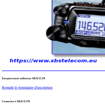
Enregistrement utilisateur ARACE.FR
Remplir le formulaire d'inscription
Connexion à ARACE.FR