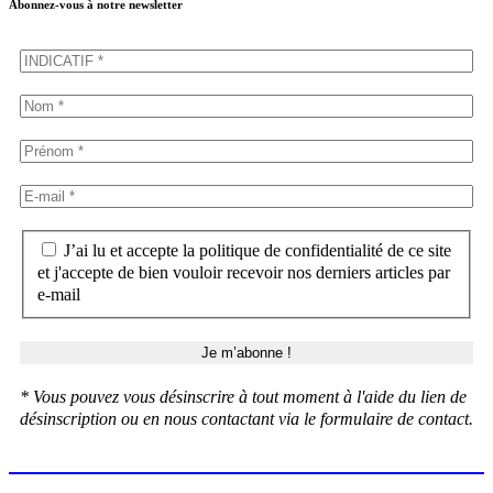
Abonnez-vous à notre newsletter
J’ai lu et accepte la politique de confidentialité de ce site
et j'accepte de bien vouloir recevoir nos derniers articles par
e-mail
* Vous pouvez vous désinscrire à tout moment à l'aide du lien de
désinscription ou en nous contactant via le formulaire de contact.