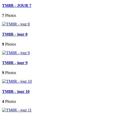
TM8R - JOUR 7
7
Photos
TM8R - jour 8
9
Photos
TM8R - jour 9
9
Photos
TM8R - jour 10
4
Photos