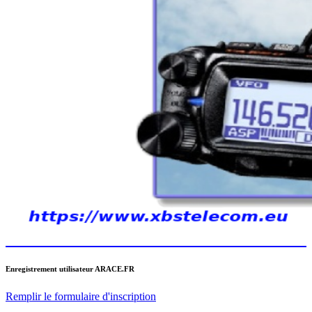
Enregistrement utilisateur ARACE.FR
Remplir le formulaire d'inscription