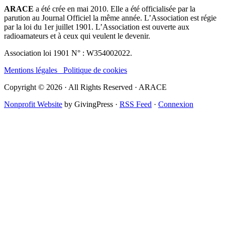
ARACE
a été crée en mai 2010. Elle a été officialisée par la
parution au Journal Officiel la même année. L’Association est régie
par la loi du 1er juillet 1901. L’Association est ouverte aux
radioamateurs et à ceux qui veulent le devenir.
Association loi 1901 N° : W354002022.
Mentions légales
Politique de cookies
Copyright © 2026 · All Rights Reserved · ARACE
Nonprofit Website
by GivingPress ·
RSS Feed
·
Connexion