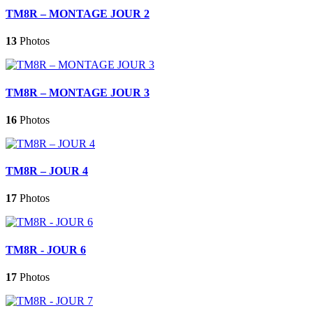
TM8R – MONTAGE JOUR 2
13
Photos
TM8R – MONTAGE JOUR 3
16
Photos
TM8R – JOUR 4
17
Photos
TM8R - JOUR 6
17
Photos