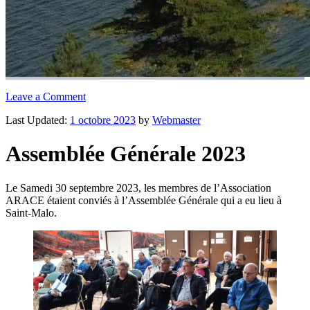
Leave a Comment
Last Updated:
1 octobre 2023
by
Webmaster
Assemblée Générale 2023
Le Samedi 30 septembre 2023, les membres de l’Association
ARACE étaient conviés à l’Assemblée Générale qui a eu lieu à
Saint-Malo.