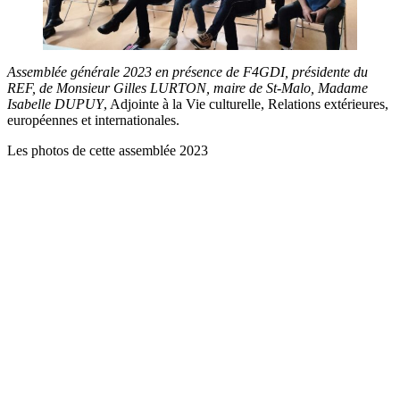
Assemblée générale 2023 en présence de F4GDI, présidente du
REF, de Monsieur Gilles LURTON, maire de St-Malo, Madame
Isabelle DUPUY
, Adjointe à la Vie culturelle, Relations extérieures,
européennes et internationales.
Les photos de cette assemblée 2023