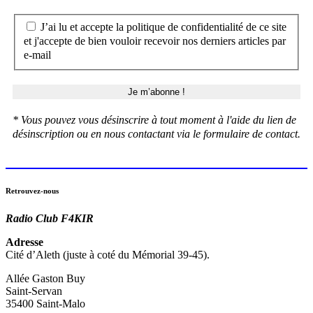
J’ai lu et accepte la politique de confidentialité de ce site
et j'accepte de bien vouloir recevoir nos derniers articles par
e-mail
* Vous pouvez vous désinscrire à tout moment à l'aide du lien de
désinscription ou en nous contactant via le formulaire de contact.
Retrouvez-nous
Radio Club F4KIR
Adresse
Cité d’Aleth (juste à coté du Mémorial 39-45).
Allée Gaston Buy
Saint-Servan
35400 Saint-Malo