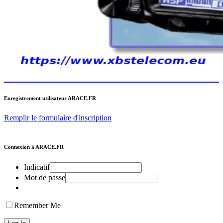
Enregistrement utilisateur ARACE.FR
Remplir le formulaire d'inscription
Connexion à ARACE.FR
Indicatif
Mot de passe
Remember Me