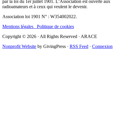
par la loi du 1er juillet 1901. L’Association est ouverte aux
radioamateurs et à ceux qui veulent le devenir.
Association loi 1901 N° : W354002022.
Mentions légales
Politique de cookies
Copyright © 2026 · All Rights Reserved · ARACE
Nonprofit Website
by GivingPress ·
RSS Feed
·
Connexion