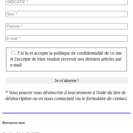
J’ai lu et accepte la politique de confidentialité de ce site
et j'accepte de bien vouloir recevoir nos derniers articles par
e-mail
* Vous pouvez vous désinscrire à tout moment à l'aide du lien de
désinscription ou en nous contactant via le formulaire de contact.
Retrouvez-nous