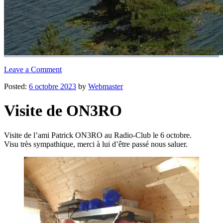
Leave a Comment
Posted:
6 octobre 2023
by
Webmaster
Visite de ON3RO
Visite de l’ami Patrick ON3RO au Radio-Club le 6 octobre.
Visu très sympathique, merci à lui d’être passé nous saluer.