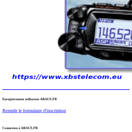
Enregistrement utilisateur ARACE.FR
Remplir le formulaire d'inscription
Connexion à ARACE.FR