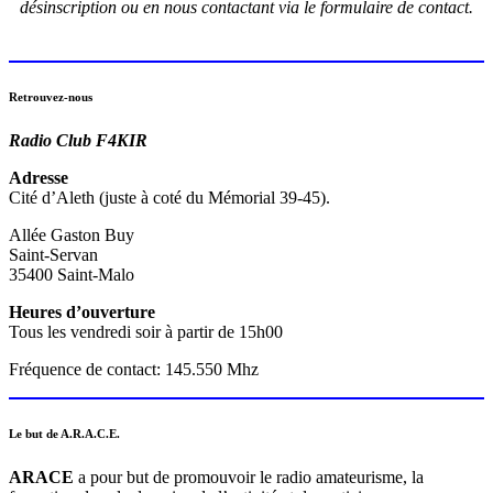
désinscription ou en nous contactant via le formulaire de contact.
Retrouvez-nous
Radio Club F4KIR
Adresse
Cité d’Aleth (juste à coté du Mémorial 39-45).
Allée Gaston Buy
Saint-Servan
35400 Saint-Malo
Heures d’ouverture
Tous les vendredi soir à partir de 15h00
Fréquence de contact: 145.550 Mhz
Le but de A.R.A.C.E.
ARACE
a pour but de promouvoir le radio amateurisme, la