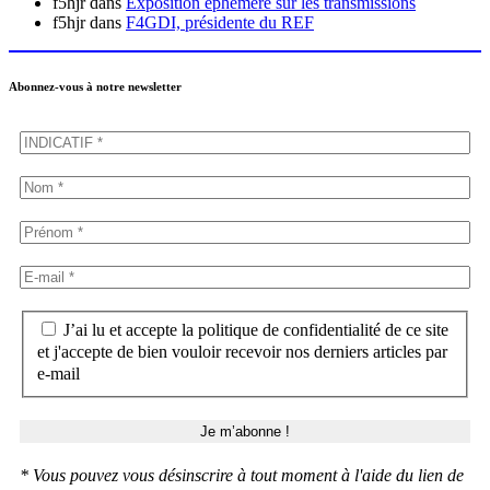
f5hjr
dans
Exposition éphémère sur les transmissions
f5hjr
dans
F4GDI, présidente du REF
Abonnez-vous à notre newsletter
J’ai lu et accepte la politique de confidentialité de ce site
et j'accepte de bien vouloir recevoir nos derniers articles par
e-mail
* Vous pouvez vous désinscrire à tout moment à l'aide du lien de