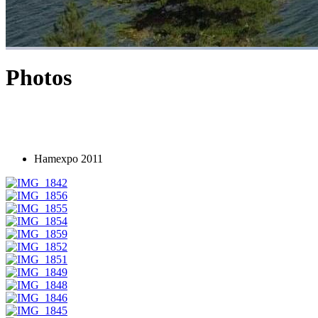
Photos
Hamexpo 2011