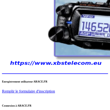
Enregistrement utilisateur ARACE.FR
Remplir le formulaire d'inscription
Connexion à ARACE.FR