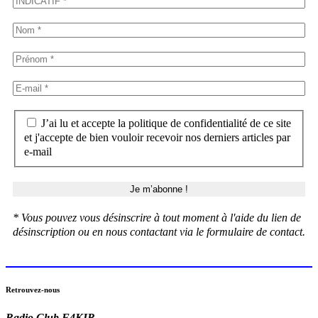
J’ai lu et accepte la politique de confidentialité de ce site
et j'accepte de bien vouloir recevoir nos derniers articles par
e-mail
* Vous pouvez vous désinscrire à tout moment à l'aide du lien de
désinscription ou en nous contactant via le formulaire de contact.
Retrouvez-nous
Radio Club F4KIR