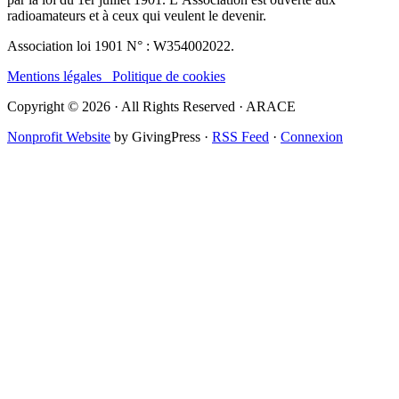
radioamateurs et à ceux qui veulent le devenir.
Association loi 1901 N° : W354002022.
Mentions légales
Politique de cookies
Copyright © 2026 · All Rights Reserved · ARACE
Nonprofit Website
by GivingPress ·
RSS Feed
·
Connexion